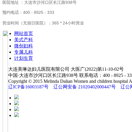
医院地址 ：大连市沙河口区长江路938号
预约电话：400 - 8925 - 333
营业时间（无假日医院）：365 * 24小时营业
网站首页
美式产科
微创妇科
专属儿科
计划生育
大连美琳达妇儿医院有限公司 大医广(2022)第11-10-02号
中国·大连市沙河口区长江路938号 联系电话：400 - 8925 - 33
Copyright © 2015 Melinda Dalian Women and children hospital All
辽ICP备16003187号
辽公网安备 21020402000447号
辽公网