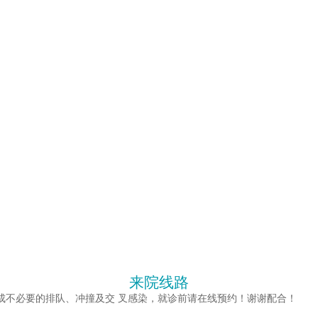
来院线路
成不必要的排队、冲撞及交 叉感染，就诊前请在线预约！谢谢配合！