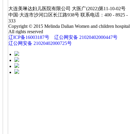
大连美琳达妇儿医院有限公司 大医广(2022)第11-10-02号
中国·大连市沙河口区长江路938号 联系电话：400 - 8925 -
333
Copyright © 2015 Melinda Dalian Women and children hospital
All rights reserved
辽ICP备16003187号
辽公网安备 21020402000447号
辽公网安备 21020402000725号