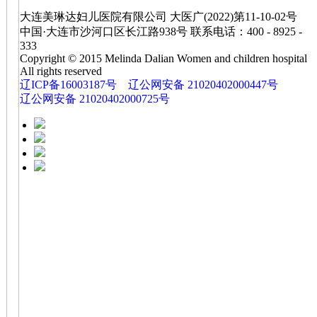
大连美琳达妇儿医院有限公司 大医广(2022)第11-10-02号
中国·大连市沙河口区长江路938号 联系电话：400 - 8925 -
333
Copyright © 2015 Melinda Dalian Women and children hospital
All rights reserved
辽ICP备16003187号
辽公网安备 21020402000447号
辽公网安备 21020402000725号