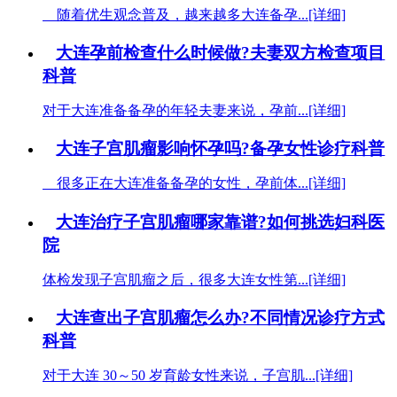
随着优生观念普及，越来越多大连备孕...[详细]
大连孕前检查什么时候做?夫妻双方检查项目
科普
对于大连准备备孕的年轻夫妻来说，孕前...[详细]
大连子宫肌瘤影响怀孕吗?备孕女性诊疗科普
很多正在大连准备备孕的女性，孕前体...[详细]
大连治疗子宫肌瘤哪家靠谱?如何挑选妇科医
院
体检发现子宫肌瘤之后，很多大连女性第...[详细]
大连查出子宫肌瘤怎么办?不同情况诊疗方式
科普
对于大连 30～50 岁育龄女性来说，子宫肌...[详细]