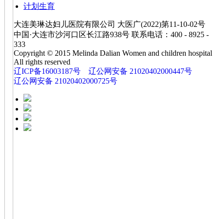
计划生育
大连美琳达妇儿医院有限公司 大医广(2022)第11-10-02号
中国·大连市沙河口区长江路938号 联系电话：400 - 8925 -
333
Copyright © 2015 Melinda Dalian Women and children hospital
All rights reserved
辽ICP备16003187号
辽公网安备 21020402000447号
辽公网安备 21020402000725号